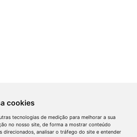
sa cookies
utras tecnologias de medição para melhorar a sua
ção no nosso site, de forma a mostrar conteúdo
 direcionados, analisar o tráfego do site e entender