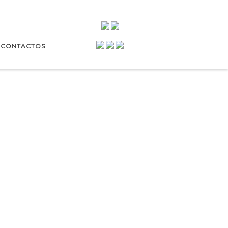
CONTACTOS