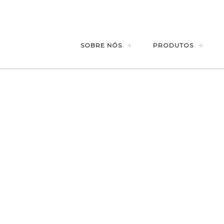
SOBRE NÓS
PRODUTOS