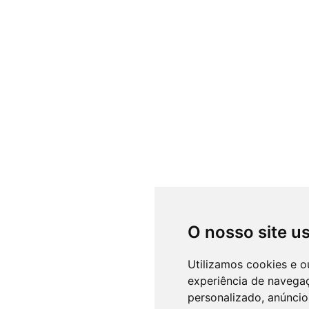
O nosso site u
Utilizamos cookies e o
experiência de navega
personalizado, anúncios