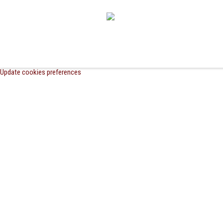
Update cookies preferences