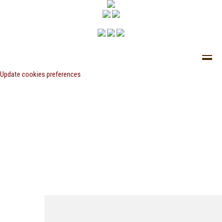
Update cookies preferences