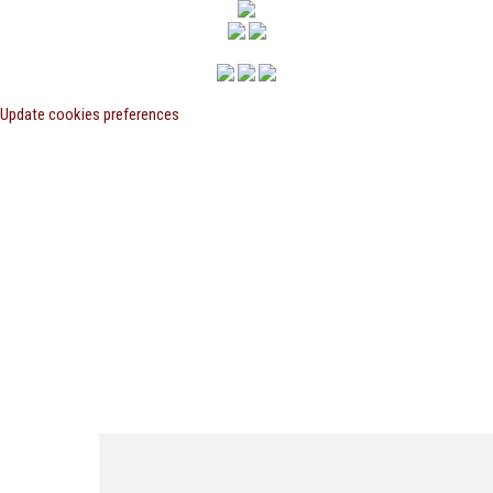
Update cookies preferences