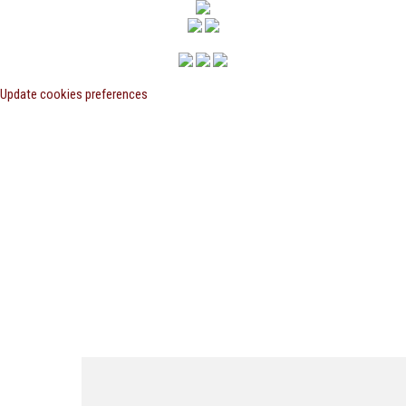
Update cookies preferences