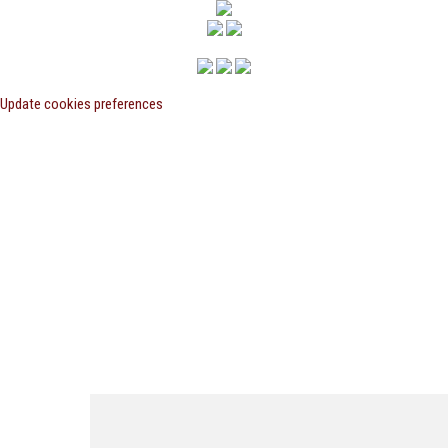
Update cookies preferences