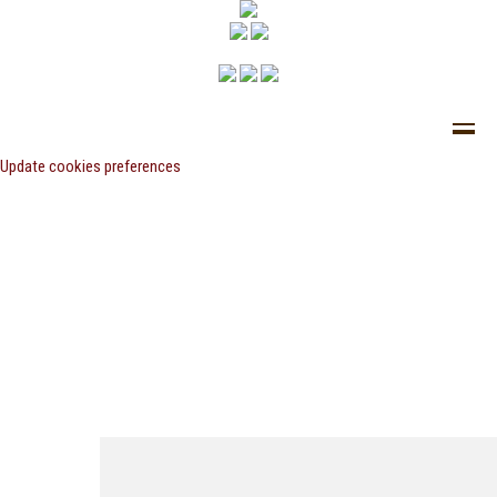
Update cookies preferences