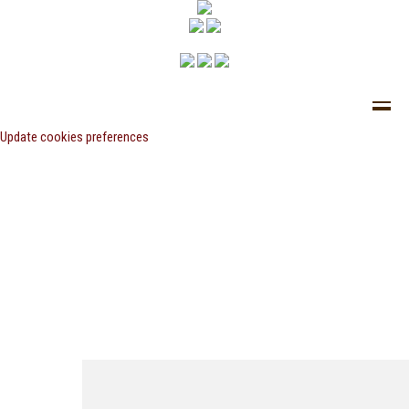
Update cookies preferences