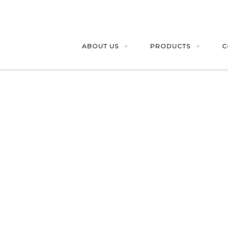
ABOUT US
PRODUCTS
C