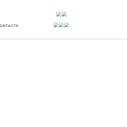
ONTACTS