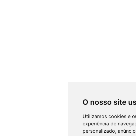
O nosso site u
Utilizamos cookies e o
experiência de navega
personalizado, anúncios