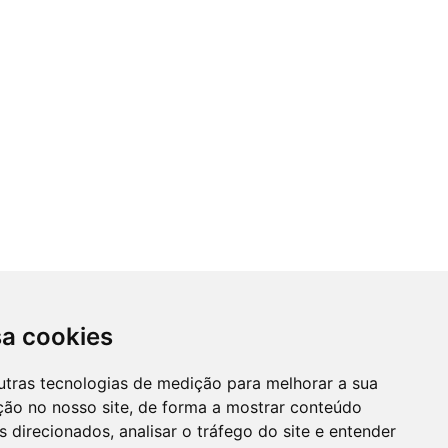
sa cookies
utras tecnologias de medição para melhorar a sua
ção no nosso site, de forma a mostrar conteúdo
 direcionados, analisar o tráfego do site e entender