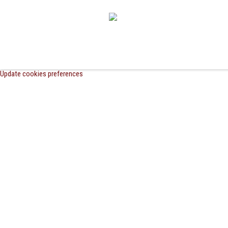
Update cookies preferences