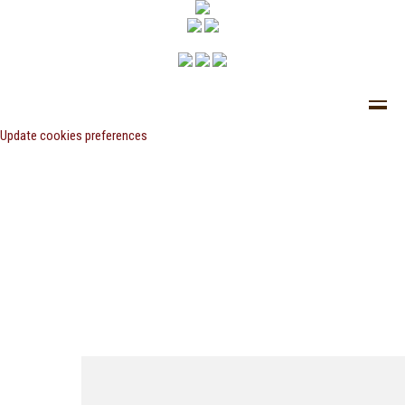
Update cookies preferences