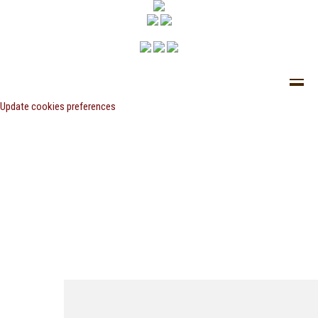
Update cookies preferences