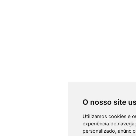
O nosso site u
Utilizamos cookies e o
experiência de navega
personalizado, anúncios