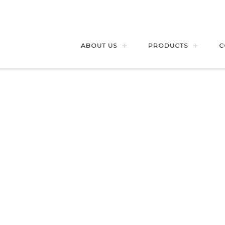
ABOUT US
PRODUCTS
C