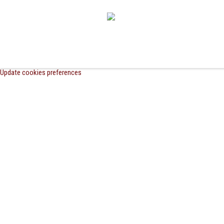
Update cookies preferences