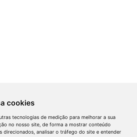
sa cookies
utras tecnologias de medição para melhorar a sua
ção no nosso site, de forma a mostrar conteúdo
 direcionados, analisar o tráfego do site e entender