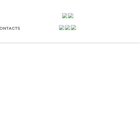
ONTACTS