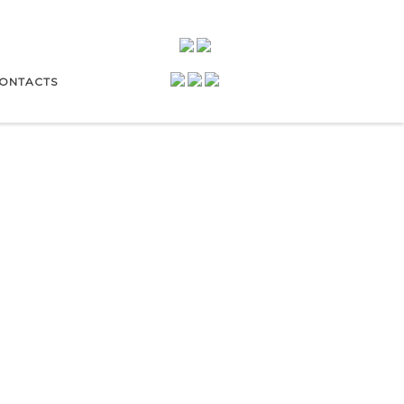
ONTACTS