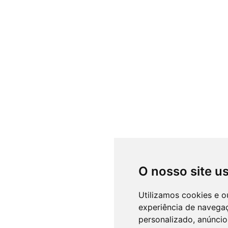
O nosso site u
Utilizamos cookies e o
experiência de navega
personalizado, anúncios