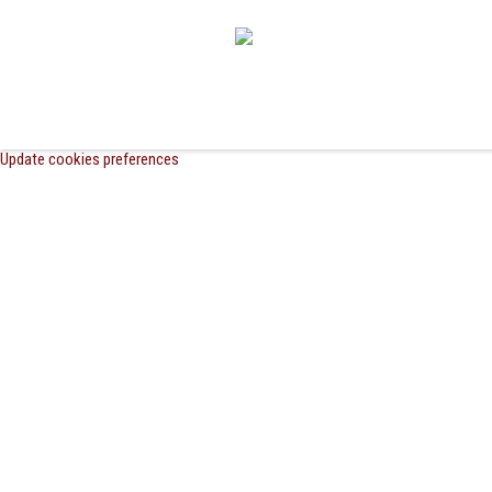
Update cookies preferences