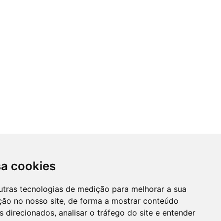
sa cookies
utras tecnologias de medição para melhorar a sua
ção no nosso site, de forma a mostrar conteúdo
 direcionados, analisar o tráfego do site e entender