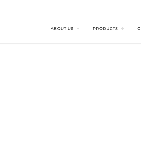
ABOUT US
PRODUCTS
C