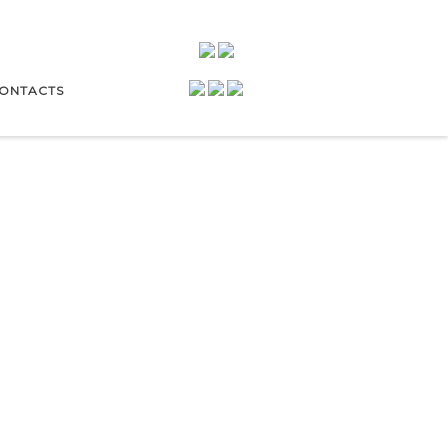
ONTACTS