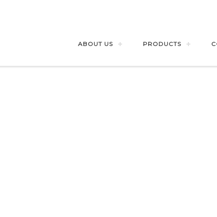
ABOUT US
PRODUCTS
C