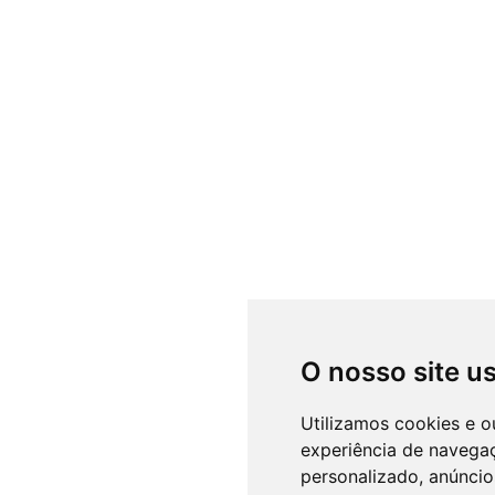
O nosso site u
Utilizamos cookies e o
experiência de navega
personalizado, anúncios