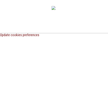
Update cookies preferences