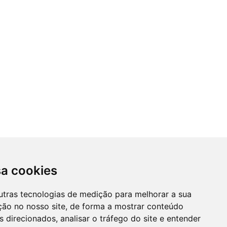
sa cookies
utras tecnologias de medição para melhorar a sua
ção no nosso site, de forma a mostrar conteúdo
 direcionados, analisar o tráfego do site e entender