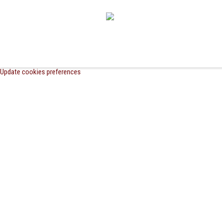
Update cookies preferences