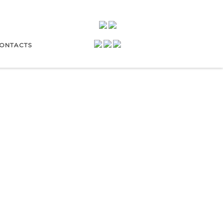
ONTACTS