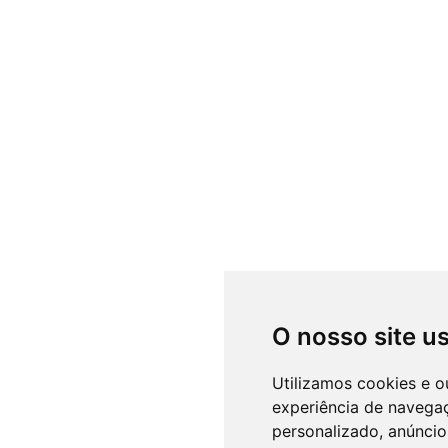
O nosso site u
Utilizamos cookies e o
experiência de navega
personalizado, anúncios