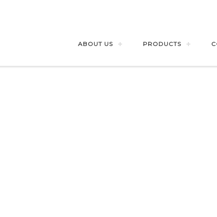
ABOUT US
PRODUCTS
C