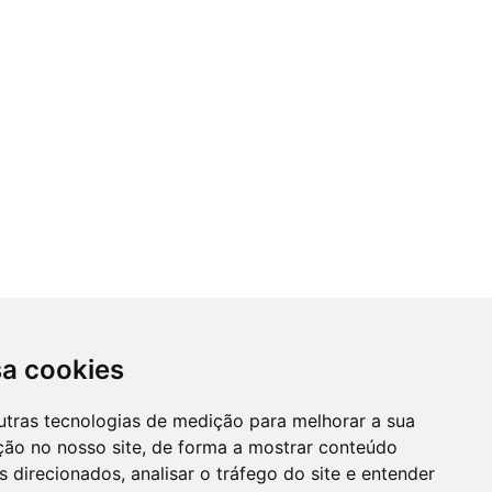
sa cookies
utras tecnologias de medição para melhorar a sua
ção no nosso site, de forma a mostrar conteúdo
 direcionados, analisar o tráfego do site e entender