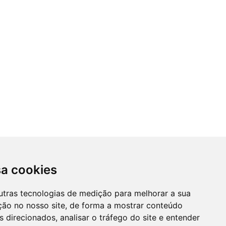
sa cookies
utras tecnologias de medição para melhorar a sua
ção no nosso site, de forma a mostrar conteúdo
 direcionados, analisar o tráfego do site e entender