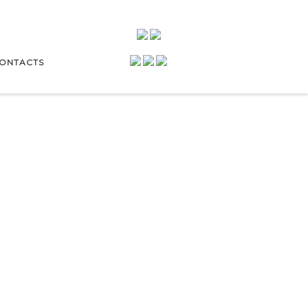
ONTACTS