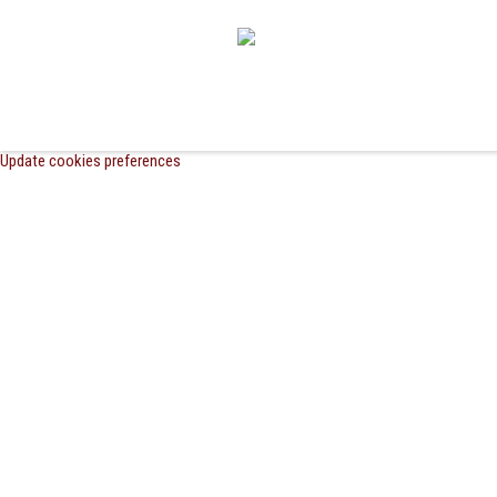
Update cookies preferences