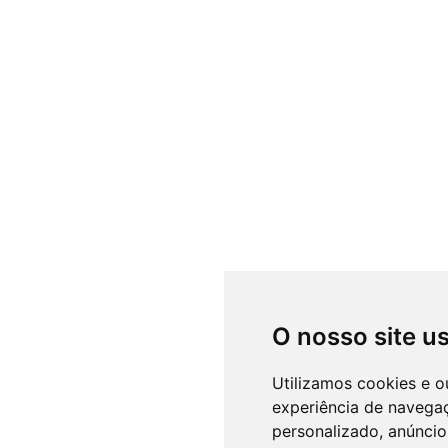
O nosso site u
Utilizamos cookies e o
experiência de navega
personalizado, anúncios