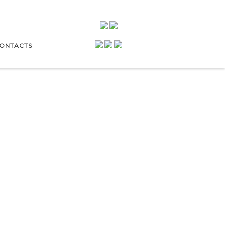
ONTACTS