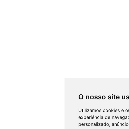
O nosso site u
Utilizamos cookies e o
experiência de navega
personalizado, anúncios