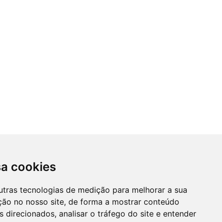
sa cookies
utras tecnologias de medição para melhorar a sua
ção no nosso site, de forma a mostrar conteúdo
 direcionados, analisar o tráfego do site e entender