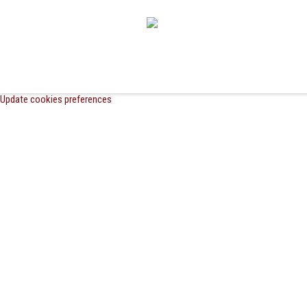
Update cookies preferences