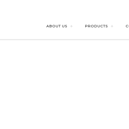
ABOUT US
PRODUCTS
C