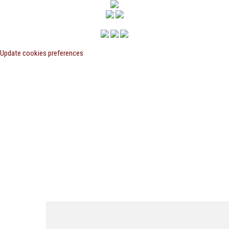
Update cookies preferences