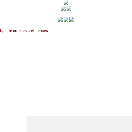
Update cookies preferences