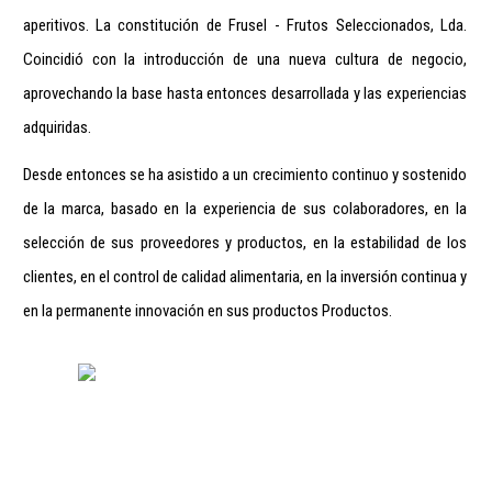
aperitivos. La constitución de Frusel - Frutos Seleccionados, Lda.
Coincidió con la introducción de una nueva cultura de negocio,
aprovechando la base hasta entonces desarrollada y las experiencias
adquiridas.
Desde entonces se ha asistido a un crecimiento continuo y sostenido
de la marca, basado en la experiencia de sus colaboradores, en la
selección de sus proveedores y productos, en la estabilidad de los
clientes, en el control de calidad alimentaria, en la inversión continua y
en la permanente innovación en sus productos Productos.