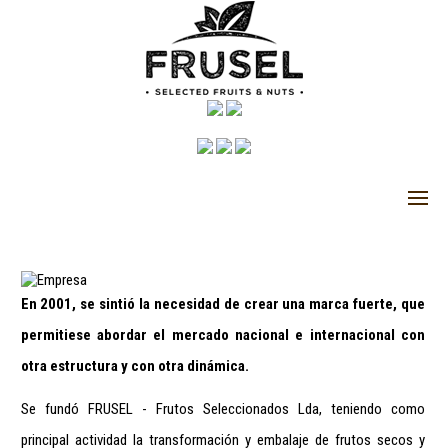
En 2001, se sintió la necesidad de crear una marca fuerte, que
permitiese abordar el mercado nacional e internacional con
otra estructura y con otra dinámica.
Se fundó FRUSEL - Frutos Seleccionados Lda, teniendo como
principal actividad la transformación y embalaje de frutos secos y