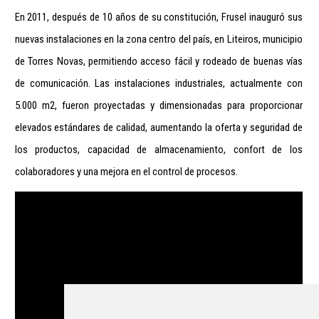
En 2011, después de 10 años de su constitución, Frusel inauguró sus
nuevas instalaciones en la zona centro del país, en Liteiros, municipio
de Torres Novas, permitiendo acceso fácil y rodeado de buenas vías
de comunicación. Las instalaciones industriales, actualmente con
5.000 m2, fueron proyectadas y dimensionadas para proporcionar
elevados estándares de calidad, aumentando la oferta y seguridad de
los productos, capacidad de almacenamiento, confort de los
colaboradores y una mejora en el control de procesos.