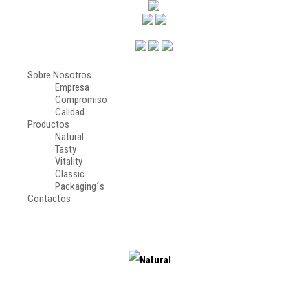
Sobre Nosotros
Empresa
Compromiso
Calidad
Productos
Natural
Tasty
Vitality
Classic
Packaging´s
Contactos