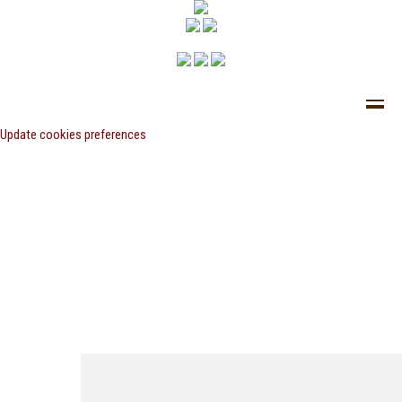
Update cookies preferences