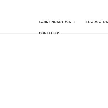
SOBRE NOSOTROS
PRODUCTOS
CONTACTOS