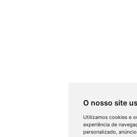
O nosso site u
Utilizamos cookies e o
experiência de navega
personalizado, anúncios