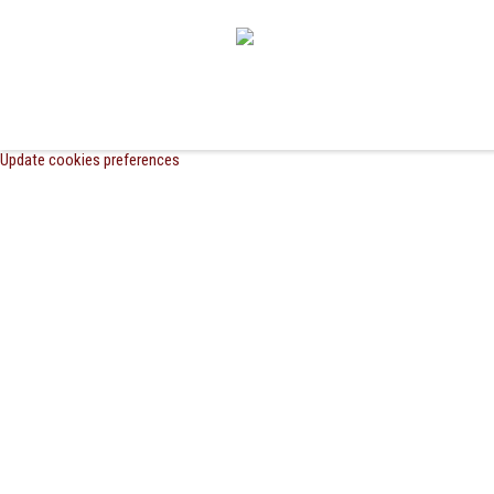
Update cookies preferences