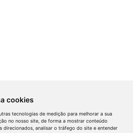
sa cookies
utras tecnologias de medição para melhorar a sua
ção no nosso site, de forma a mostrar conteúdo
 direcionados, analisar o tráfego do site e entender