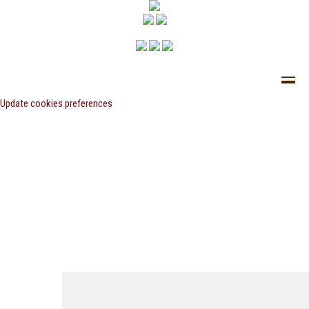
Update cookies preferences