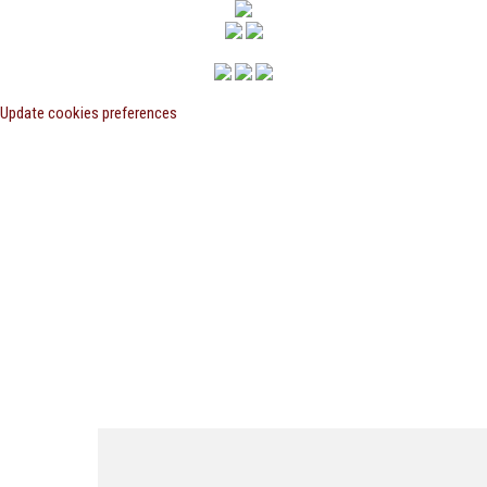
Update cookies preferences