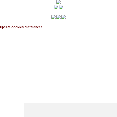
Update cookies preferences