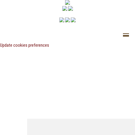
Update cookies preferences