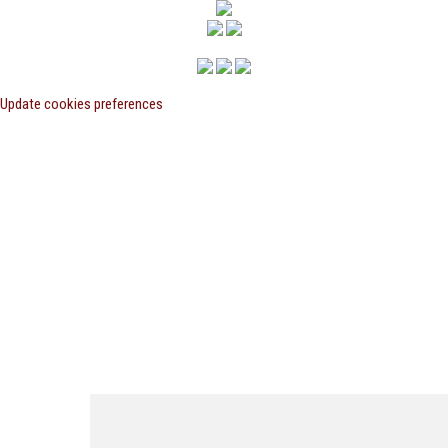
Update cookies preferences