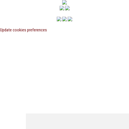
Update cookies preferences